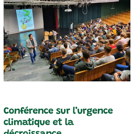
Ressources pédagogiques
Conférence sur l’urgence
climatique et la