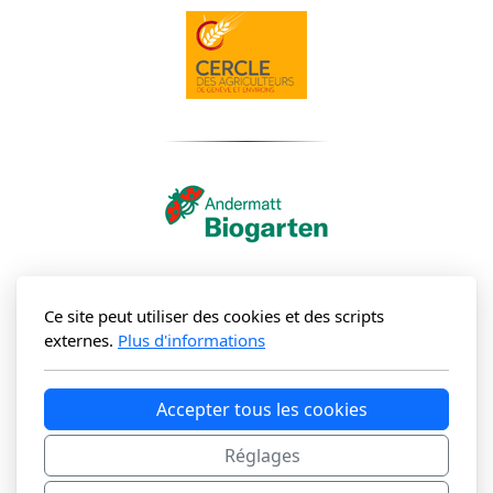
Ce site peut utiliser des cookies et des scripts
externes.
Plus d'informations
Accepter tous les cookies
Réglages