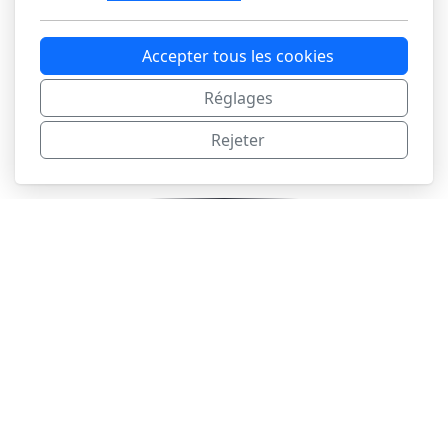
Accepter tous les cookies
Réglages
Rejeter