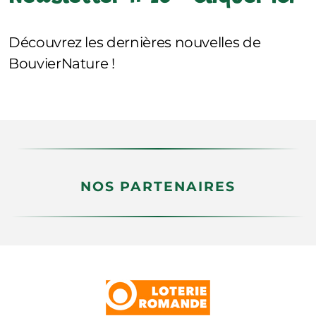
Découvrez les dernières nouvelles de
BouvierNature !
NOS PARTENAIRES