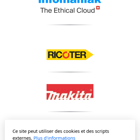
Ce site peut utiliser des cookies et des scripts
externes.
Plus d'informations