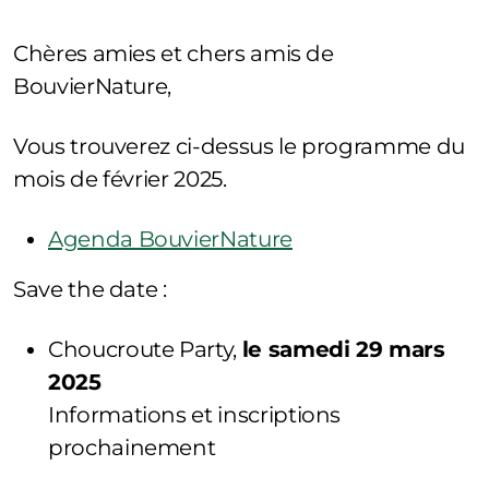
Chères amies et chers amis de
BouvierNature,
Vous trouverez ci-dessus le programme du
mois de février 2025.
Agenda BouvierNature
Save the date :
Choucroute Party,
le samedi 29 mars
2025
Informations et inscriptions
prochainement