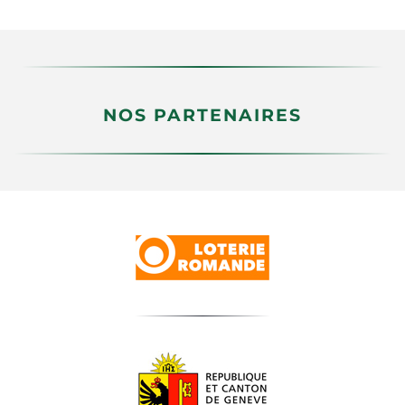
NOS PARTENAIRES