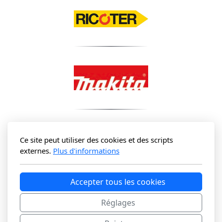
Ce site peut utiliser des cookies et des scripts
externes.
Plus d'informations
Accepter tous les cookies
Réglages